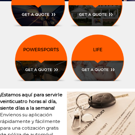
¡Estamos aquí para servirle
veinticuatro horas al día,
siente días a la semana!
Envíenos su aplicación
rápidamente y fácilmente
para una cotización gratis
de póliza de automóvil,