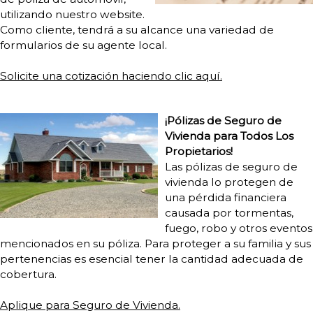
utilizando nuestro website.
Como cliente, tendrá a su alcance una variedad de
formularios de su agente local.
Solicite una cotización haciendo clic aquí.
¡Pólizas de Seguro de
Vivienda para Todos Los
Propietarios!
Las pólizas de seguro de
vivienda lo protegen de
una pérdida financiera
causada por tormentas,
fuego, robo y otros eventos
mencionados en su póliza. Para proteger a su familia y sus
pertenencias es esencial tener la cantidad adecuada de
cobertura.
Aplique para Seguro de Vivienda.