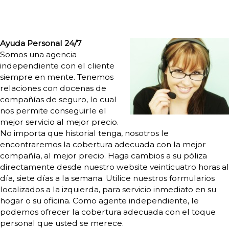
Ayuda Personal 24/7
Somos una agencia
independiente con el cliente
siempre en mente. Tenemos
relaciones con docenas de
compañías de seguro, lo cual
nos permite conseguirle el
mejor servicio al mejor precio.
No importa que historial tenga, nosotros le
encontraremos la cobertura adecuada con la mejor
compañía, al mejor precio. Haga cambios a su póliza
directamente desde nuestro website veinticuatro horas al
día, siete días a la semana. Utilice nuestros formularios
localizados a la izquierda, para servicio inmediato en su
hogar o su oficina. Como agente independiente, le
podemos ofrecer la cobertura adecuada con el toque
personal que usted se merece.